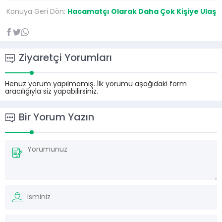
Konuya Geri Dön:
Hacamatçı Olarak Daha Çok Kişiye Ulaş
Ziyaretçi Yorumları
Henüz yorum yapılmamış. İlk yorumu aşağıdaki form
aracılığıyla siz yapabilirsiniz.
Bir Yorum Yazın