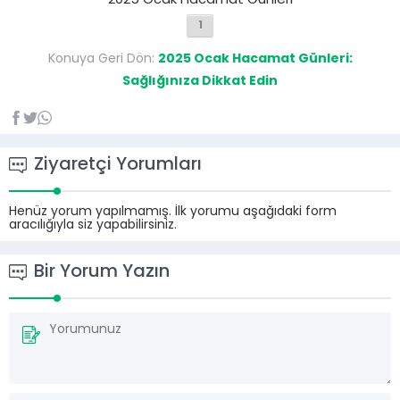
2025 Ocak Hacamat Günleri
1
Konuya Geri Dön:
2025 Ocak Hacamat Günleri:
Sağlığınıza Dikkat Edin
Ziyaretçi Yorumları
Henüz yorum yapılmamış. İlk yorumu aşağıdaki form
aracılığıyla siz yapabilirsiniz.
Bir Yorum Yazın