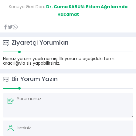
Konuya Geri Dön:
Dr. Cuma SABUN: Eklem Ağrılarında
Hacamat
Ziyaretçi Yorumları
Henüz yorum yapılmamış. İlk yorumu aşağıdaki form
aracılığıyla siz yapabilirsiniz.
Bir Yorum Yazın