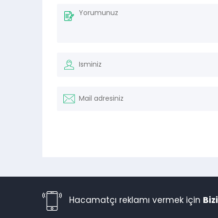
Hacamatçı reklamı vermek için
Biz