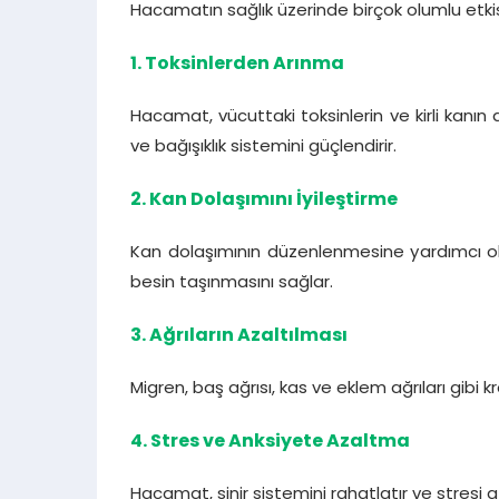
Hacamatın sağlık üzerinde birçok olumlu etki
1. Toksinlerden Arınma
Hacamat, vücuttaki toksinlerin ve kirli kanın 
ve bağışıklık sistemini güçlendirir.
2. Kan Dolaşımını İyileştirme
Kan dolaşımının düzenlenmesine yardımcı o
besin taşınmasını sağlar.
3. Ağrıların Azaltılması
Migren, baş ağrısı, kas ve eklem ağrıları gibi kr
4. Stres ve Anksiyete Azaltma
Hacamat, sinir sistemini rahatlatır ve stresi aza