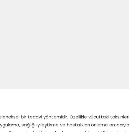
leneksel bir tedavi yöntemidir. Özellikle vücuttaki toksinleri
uygulama, sağlığı iyileştirme ve hastalıkları önleme amacıyla