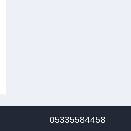
05335584458