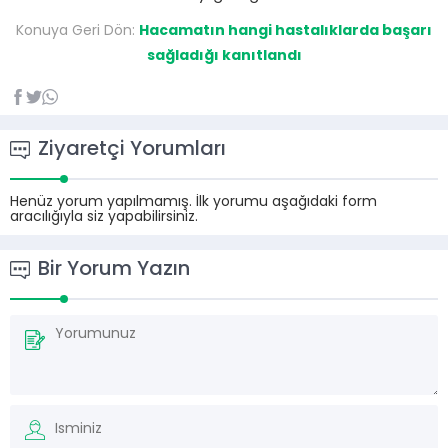
Konuya Geri Dön:
Hacamatın hangi hastalıklarda başarı
sağladığı kanıtlandı
Ziyaretçi Yorumları
Henüz yorum yapılmamış. İlk yorumu aşağıdaki form
aracılığıyla siz yapabilirsiniz.
Bir Yorum Yazın