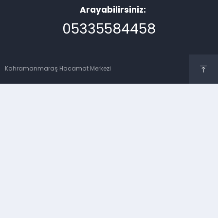
Arayabilirsiniz:
05335584458
Kahramanmaraş Hacamat Merkezi