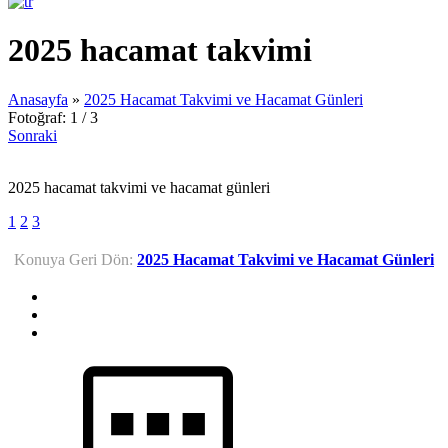
2025 hacamat takvimi
Anasayfa
»
2025 Hacamat Takvimi ve Hacamat Günleri
Fotoğraf: 1 / 3
Sonraki
2025 hacamat takvimi ve hacamat günleri
1
2
3
Konuya Geri Dön:
2025 Hacamat Takvimi ve Hacamat Günleri