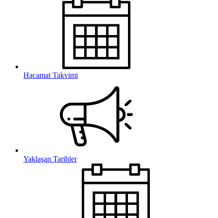
Hacamat Takvimi
Yaklaşan Tarihler