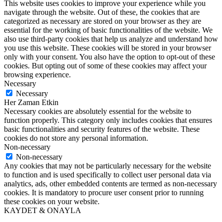
This website uses cookies to improve your experience while you
navigate through the website. Out of these, the cookies that are
categorized as necessary are stored on your browser as they are
essential for the working of basic functionalities of the website. We
also use third-party cookies that help us analyze and understand how
you use this website. These cookies will be stored in your browser
only with your consent. You also have the option to opt-out of these
cookies. But opting out of some of these cookies may affect your
browsing experience.
Necessary
Necessary
Her Zaman Etkin
Necessary cookies are absolutely essential for the website to
function properly. This category only includes cookies that ensures
basic functionalities and security features of the website. These
cookies do not store any personal information.
Non-necessary
Non-necessary
Any cookies that may not be particularly necessary for the website
to function and is used specifically to collect user personal data via
analytics, ads, other embedded contents are termed as non-necessary
cookies. It is mandatory to procure user consent prior to running
these cookies on your website.
KAYDET & ONAYLA