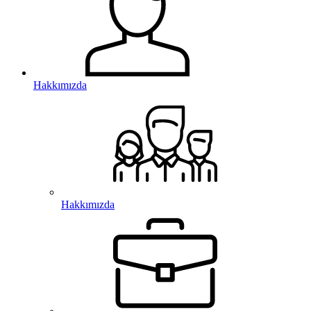
Hakkımızda
Hakkımızda