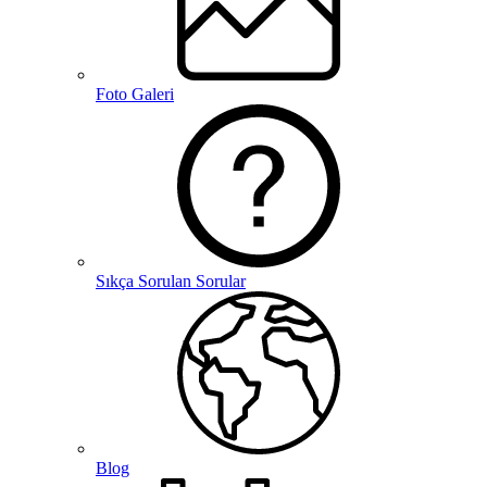
Foto Galeri
Sıkça Sorulan Sorular
Blog