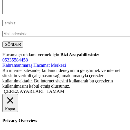
Hacamatçı reklamı vermek için
Bizi Arayabilirsiniz:
05335584458
Kahramanmaraş Hacamat Merkezi
Bu internet sitesinde, kullanıcı deneyimini geliştirmek ve internet
sitesinin verimli çalışmasını sağlamak amacıyla çerezler
kullanılmaktadır. Bu internet sitesini kullanarak bu çerezlerin
kullanılmasını kabul etmiş olursunuz.
ÇEREZ AYARLARI
TAMAM
Kapat
Privacy Overview