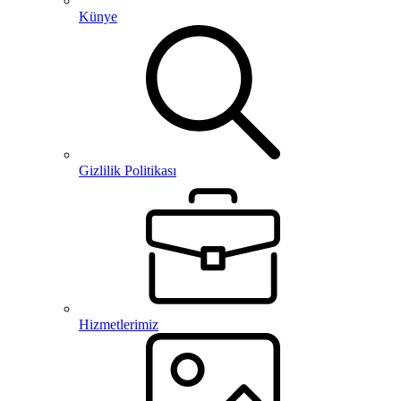
Künye
Gizlilik Politikası
Hizmetlerimiz