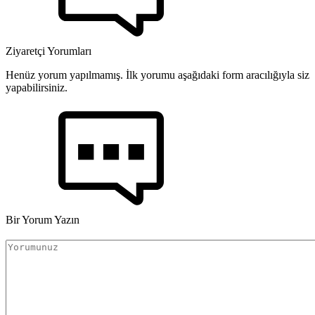
Ziyaretçi Yorumları
Henüz yorum yapılmamış. İlk yorumu aşağıdaki form aracılığıyla siz
yapabilirsiniz.
Bir Yorum Yazın