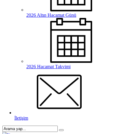
2026 Altın Hacamat Günü
2026 Hacamat Takvimi
İletişim