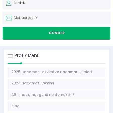
Pratik Menü
2025 Hacamat Takvimi ve Hacamat Günleri
2024 Hacamat Takvimi
Altın hacamat günü ne demektir ?
Blog