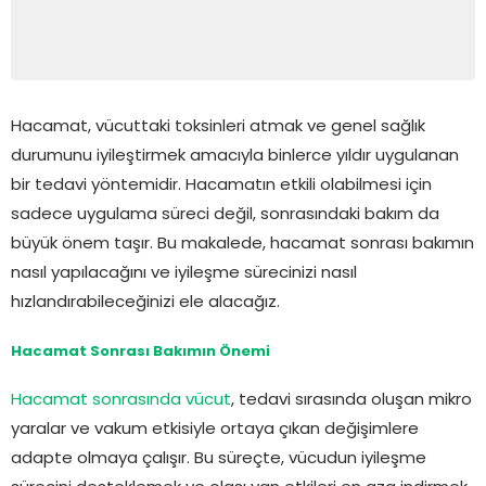
Hacamat, vücuttaki toksinleri atmak ve genel sağlık
durumunu iyileştirmek amacıyla binlerce yıldır uygulanan
bir tedavi yöntemidir. Hacamatın etkili olabilmesi için
sadece uygulama süreci değil, sonrasındaki bakım da
büyük önem taşır. Bu makalede, hacamat sonrası bakımın
nasıl yapılacağını ve iyileşme sürecinizi nasıl
hızlandırabileceğinizi ele alacağız.
Hacamat Sonrası Bakımın Önemi
Hacamat sonrasında vücut
, tedavi sırasında oluşan mikro
yaralar ve vakum etkisiyle ortaya çıkan değişimlere
adapte olmaya çalışır. Bu süreçte, vücudun iyileşme