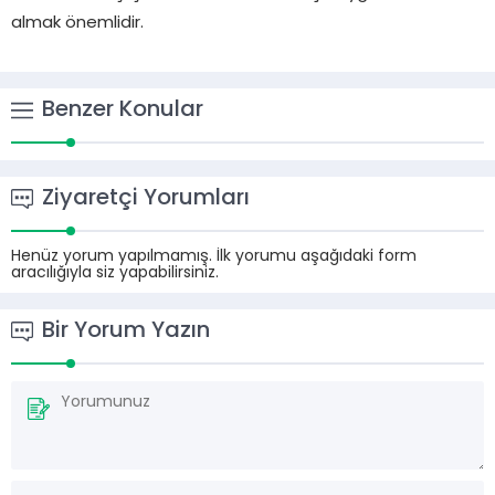
almak önemlidir.
Benzer Konular
Ziyaretçi Yorumları
Henüz yorum yapılmamış. İlk yorumu aşağıdaki form
aracılığıyla siz yapabilirsiniz.
Bir Yorum Yazın