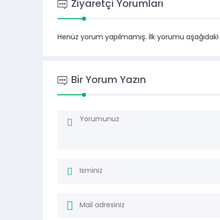
Ziyaretçi Yorumları
Henüz yorum yapılmamış. İlk yorumu aşağıdaki for
Bir Yorum Yazın