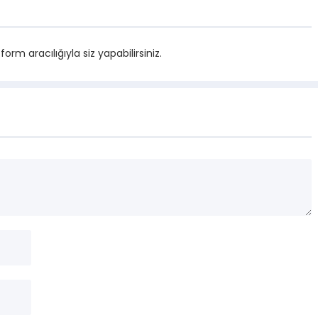
m aracılığıyla siz yapabilirsiniz.