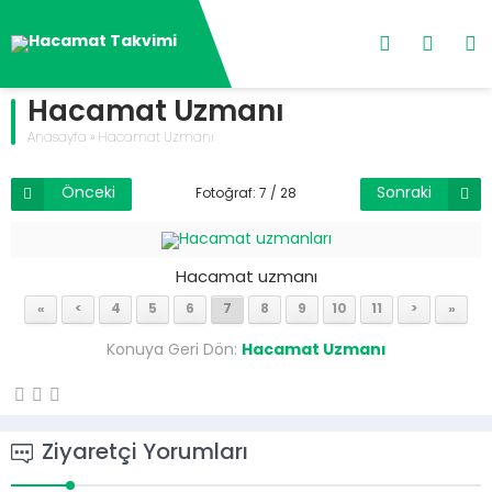
Hacamat Uzmanı
Anasayfa
»
Hacamat Uzmanı
Önceki
Sonraki
Fotoğraf: 7 / 28
Hacamat uzmanı
«
<
4
5
6
7
8
9
10
11
>
»
Konuya Geri Dön:
Hacamat Uzmanı
Ziyaretçi Yorumları