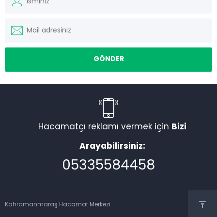
Hacamatçı reklamı vermek için
Bizi
Arayabilirsiniz:
05335584458
Kahramanmaraş Hacamat Merkezi