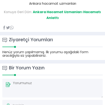
Ankara hacamat uzmanları
Konuya Geri Dön:
Ankara Hacamat Uzmanları Hacamatı
Anlattı
Ziyaretçi Yorumları
Henüz yorum yapılmamış. İlk yorumu aşağıdaki form
aracılığıyla siz yapabilirsiniz.
Bir Yorum Yazın