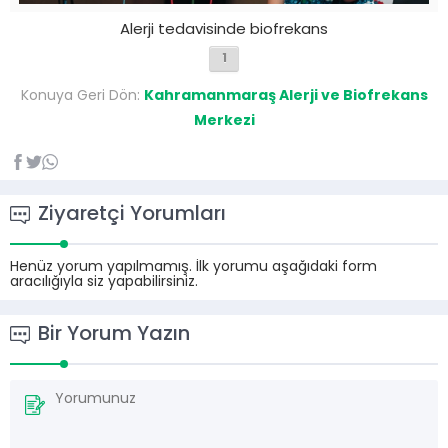
Alerji tedavisinde biofrekans
1
Konuya Geri Dön:
Kahramanmaraş Alerji ve Biofrekans
Merkezi
Ziyaretçi Yorumları
Henüz yorum yapılmamış. İlk yorumu aşağıdaki form
aracılığıyla siz yapabilirsiniz.
Bir Yorum Yazın