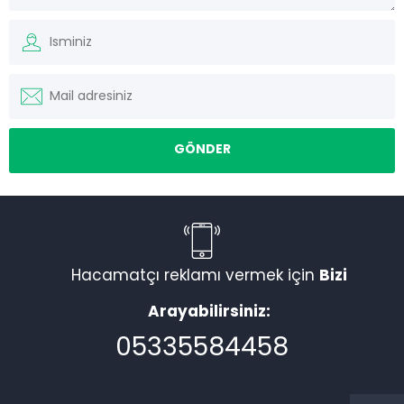
Hacamatçı reklamı vermek için
Bizi
Arayabilirsiniz:
05335584458