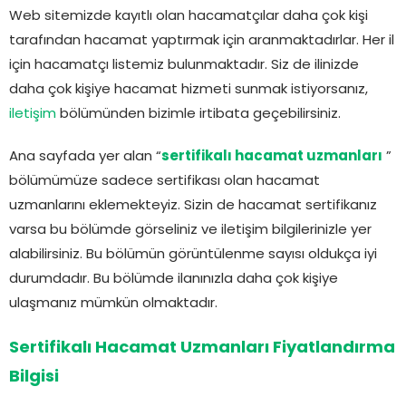
Web sitemizde kayıtlı olan hacamatçılar daha çok kişi
tarafından hacamat yaptırmak için aranmaktadırlar. Her il
için hacamatçı listemiz bulunmaktadır. Siz de ilinizde
daha çok kişiye hacamat hizmeti sunmak istiyorsanız,
iletişim
bölümünden bizimle irtibata geçebilirsiniz.
Ana sayfada yer alan “
sertifikalı hacamat uzmanları
”
bölümümüze sadece sertifikası olan hacamat
uzmanlarını eklemekteyiz. Sizin de hacamat sertifikanız
varsa bu bölümde görseliniz ve iletişim bilgilerinizle yer
alabilirsiniz. Bu bölümün görüntülenme sayısı oldukça iyi
durumdadır. Bu bölümde ilanınızla daha çok kişiye
ulaşmanız mümkün olmaktadır.
Sertifikalı Hacamat Uzmanları Fiyatlandırma
Bilgisi