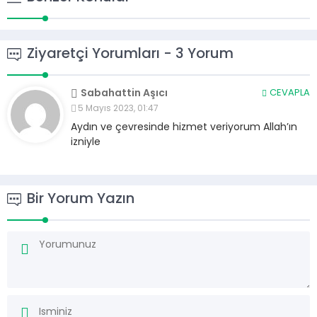
Ziyaretçi Yorumları - 3 Yorum
Sabahattin Aşıcı
CEVAPLA
5 Mayıs 2023, 01:47
Aydın ve çevresinde hizmet veriyorum Allah’ın
izniyle
Bir Yorum Yazın