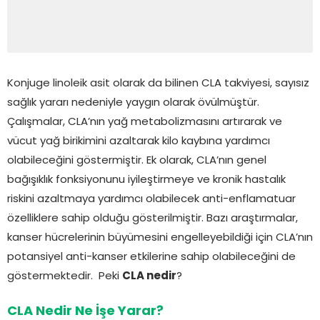
Konjuge linoleik asit olarak da bilinen CLA takviyesi, sayısız
sağlık yararı nedeniyle yaygın olarak övülmüştür.
Çalışmalar, CLA’nın yağ metabolizmasını artırarak ve
vücut yağ birikimini azaltarak kilo kaybına yardımcı
olabileceğini göstermiştir. Ek olarak, CLA’nın genel
bağışıklık fonksiyonunu iyileştirmeye ve kronik hastalık
riskini azaltmaya yardımcı olabilecek anti-enflamatuar
özelliklere sahip olduğu gösterilmiştir. Bazı araştırmalar,
kanser hücrelerinin büyümesini engelleyebildiği için CLA’nın
potansiyel anti-kanser etkilerine sahip olabileceğini de
göstermektedir. Peki
CLA nedir
?
CLA Nedir Ne İşe Yarar?