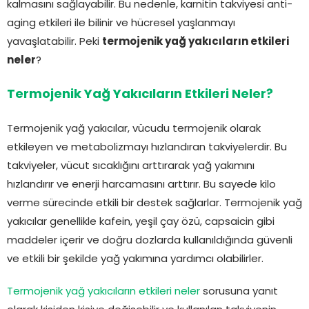
kalmasını sağlayabilir. Bu nedenle, karnitin takviyesi anti-
aging etkileri ile bilinir ve hücresel yaşlanmayı
yavaşlatabilir. Peki
termojenik yağ yakıcıların etkileri
neler
?
Termojenik Yağ Yakıcıların Etkileri Neler?
Termojenik yağ yakıcılar, vücudu termojenik olarak
etkileyen ve metabolizmayı hızlandıran takviyelerdir. Bu
takviyeler, vücut sıcaklığını arttırarak yağ yakımını
hızlandırır ve enerji harcamasını arttırır. Bu sayede kilo
verme sürecinde etkili bir destek sağlarlar. Termojenik yağ
yakıcılar genellikle kafein, yeşil çay özü, capsaicin gibi
maddeler içerir ve doğru dozlarda kullanıldığında güvenli
ve etkili bir şekilde yağ yakımına yardımcı olabilirler.
Termojenik yağ yakıcıların etkileri neler
sorusuna yanıt