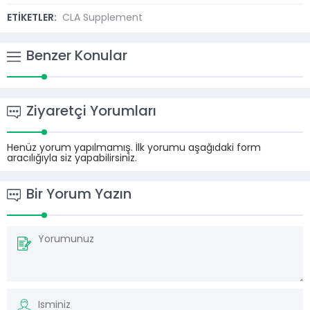
ETİKETLER:
CLA Supplement
Benzer Konular
Ziyaretçi Yorumları
Henüz yorum yapılmamış. İlk yorumu aşağıdaki form
aracılığıyla siz yapabilirsiniz.
Bir Yorum Yazın