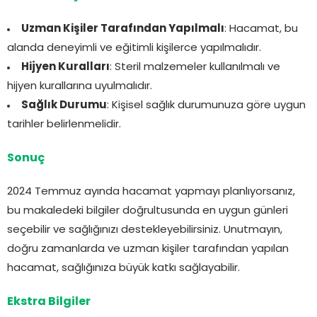
Uzman Kişiler Tarafından Yapılmalı
: Hacamat, bu
alanda deneyimli ve eğitimli kişilerce yapılmalıdır.
Hijyen Kuralları
: Steril malzemeler kullanılmalı ve
hijyen kurallarına uyulmalıdır.
Sağlık Durumu
: Kişisel sağlık durumunuza göre uygun
tarihler belirlenmelidir.
Sonuç
2024 Temmuz ayında hacamat yapmayı planlıyorsanız,
bu makaledeki bilgiler doğrultusunda en uygun günleri
seçebilir ve sağlığınızı destekleyebilirsiniz. Unutmayın,
doğru zamanlarda ve uzman kişiler tarafından yapılan
hacamat, sağlığınıza büyük katkı sağlayabilir.
Ekstra Bilgiler