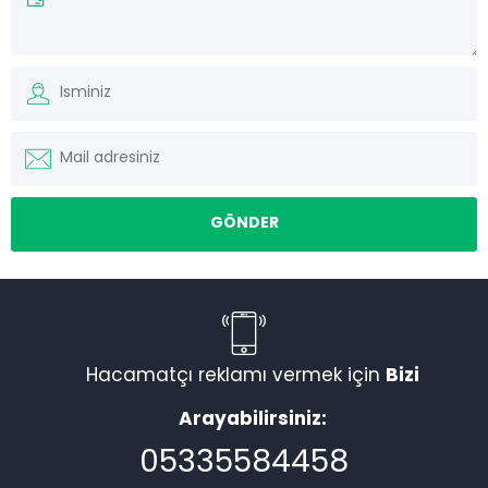
Hacamatçı reklamı vermek için
Bizi
Arayabilirsiniz:
05335584458