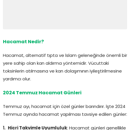
Hacamat Nedir?
Hacamat, alternatif tıpta ve İslam geleneğinde önemli bir
yere sahip olan kan aldırma yöntemidir. Vücuttaki
toksinlerin atılmasına ve kan dolaşımının iyileştirilmesine
yardımcı olur.
2024 Temmuz Hacamat Günleri
Temmuz ayı, hacamat için özel günler barındırır. İşte 2024
Temmuz ayında hacamat yapılması tavsiye edilen günler:
Hicri Takvimle Uyumluluk
: Hacamat günleri genellikle