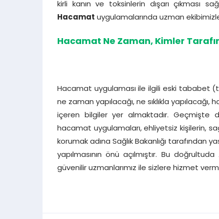
kirli kanın ve toksinlerin dışarı çıkması sağl
Hacamat
uygulamalarında uzman ekibimizl
Hacamat Ne Zaman, Kimler Tarafı
Hacamat uygulaması ile ilgili eski tababet (
ne zaman yapılacağı, ne sıklıkla yapılacağı, h
içeren bilgiler yer almaktadır. Geçmişte
hacamat uygulamaları, ehliyetsiz kişilerin, sa
korumak adına Sağlık Bakanlığı tarafından yas
yapılmasının önü açılmıştır. Bu doğrultuda
güvenilir uzmanlarımız ile sizlere hizmet verm