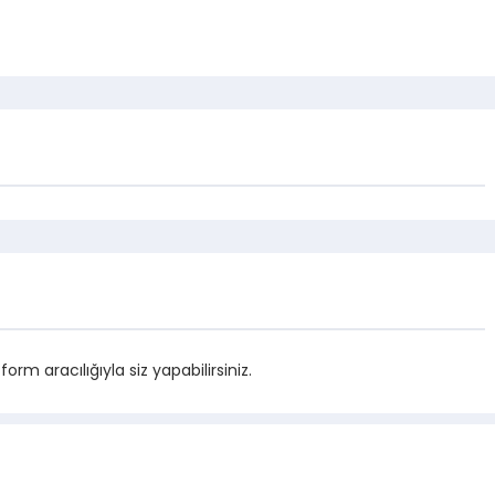
m aracılığıyla siz yapabilirsiniz.