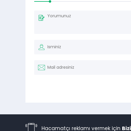
Hacamatçı reklamı vermek için
Biz