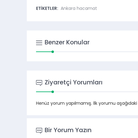
ETİKETLER:
Ankara hacamat
Benzer Konular
Ziyaretçi Yorumları
Henüz yorum yapılmamış. İlk yorumu aşağıdaki for
Bir Yorum Yazın