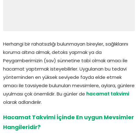
Herhangi bir rahatsızlığı bulunmayan bireyler, sağlıklarını
koruma altına almak, detoks yapmak ya da
Peygamberimizin (sav) sünnetine tabi olmak amacı ile
hacamat yaptırmak isteyebilirler. Uygulanan bu tedavi
yönteminden en yüksek seviyede fayda elde etmek
amacı ile tavsiyede bulunulan mevsimlere, aylara, günlere
uyulması çok önemlidir. Bu günler de
hacamat takvimi
olarak adlandırılır.
Hacamat Takvimi İçinde En uygun Mevsimler
Hangileridir?