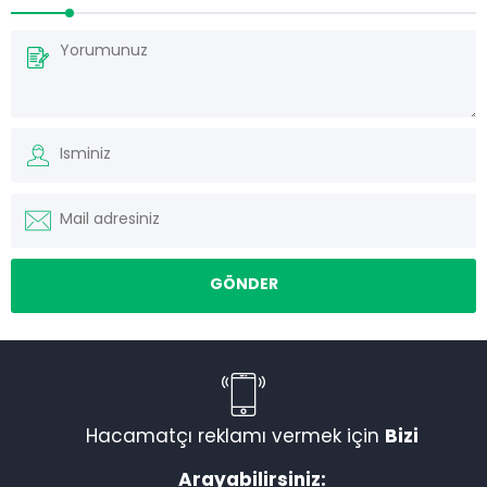
Hacamatçı reklamı vermek için
Bizi
Arayabilirsiniz: