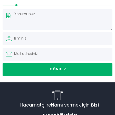
Hacamatçı reklamı vermek için
Bizi