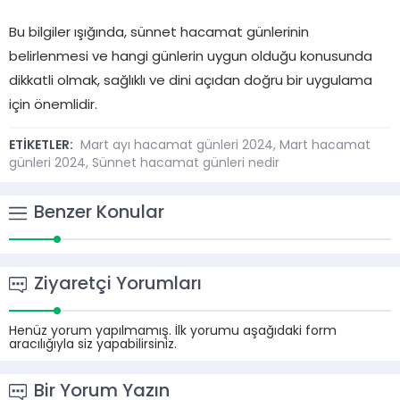
Bu bilgiler ışığında, sünnet hacamat günlerinin
belirlenmesi ve hangi günlerin uygun olduğu konusunda
dikkatli olmak, sağlıklı ve dini açıdan doğru bir uygulama
için önemlidir.
ETİKETLER:
Mart ayı hacamat günleri 2024
,
Mart hacamat
günleri 2024
,
Sünnet hacamat günleri nedir
Benzer Konular
Ziyaretçi Yorumları
Henüz yorum yapılmamış. İlk yorumu aşağıdaki form
aracılığıyla siz yapabilirsiniz.
Bir Yorum Yazın