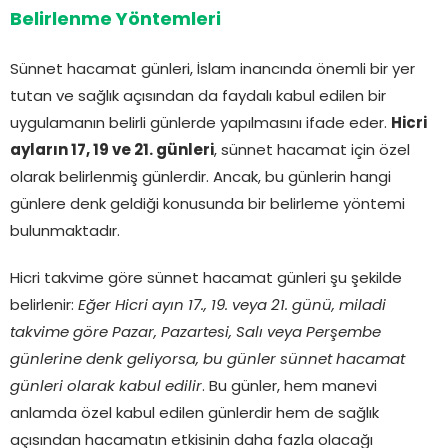
Belirlenme Yöntemleri
Sünnet hacamat günleri, İslam inancında önemli bir yer
tutan ve sağlık açısından da faydalı kabul edilen bir
uygulamanın belirli günlerde yapılmasını ifade eder.
Hicri
ayların 17, 19 ve 21. günleri
, sünnet hacamat için özel
olarak belirlenmiş günlerdir. Ancak, bu günlerin hangi
günlere denk geldiği konusunda bir belirleme yöntemi
bulunmaktadır.
Hicri takvime göre sünnet hacamat günleri şu şekilde
belirlenir:
Eğer Hicri ayın 17., 19. veya 21. günü, miladi
takvime göre Pazar, Pazartesi, Salı veya Perşembe
günlerine denk geliyorsa, bu günler sünnet hacamat
günleri olarak kabul edilir
. Bu günler, hem manevi
anlamda özel kabul edilen günlerdir hem de sağlık
açısından hacamatın etkisinin daha fazla olacağı