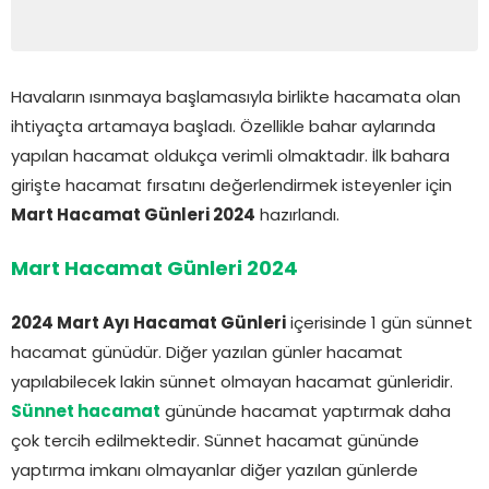
Havaların ısınmaya başlamasıyla birlikte hacamata olan
ihtiyaçta artamaya başladı. Özellikle bahar aylarında
yapılan hacamat oldukça verimli olmaktadır. İlk bahara
girişte hacamat fırsatını değerlendirmek isteyenler için
Mart Hacamat Günleri 2024
hazırlandı.
Mart Hacamat Günleri 2024
2024 Mart Ayı Hacamat Günleri
içerisinde 1 gün sünnet
hacamat günüdür. Diğer yazılan günler hacamat
yapılabilecek lakin sünnet olmayan hacamat günleridir.
Sünnet hacamat
gününde hacamat yaptırmak daha
çok tercih edilmektedir. Sünnet hacamat gününde
yaptırma imkanı olmayanlar diğer yazılan günlerde