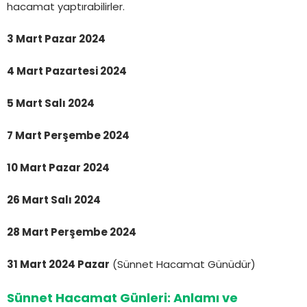
hacamat yaptırabilirler.
3 Mart Pazar 2024
4 Mart Pazartesi 2024
5 Mart Salı 2024
7 Mart Perşembe 2024
10 Mart Pazar 2024
26 Mart Salı 2024
28 Mart Perşembe 2024
31 Mart 2024 Pazar
(Sünnet Hacamat Günüdür)
Sünnet Hacamat Günleri: Anlamı ve