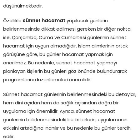
düşünülmektedir.
Özellikle
sünnet hacamat
yapılacak günlerin
belirlenmesinde dikkat edilmesi gereken bir diğer nokta
ise, Çarşamba, Cuma ve Cumartesi günlerinin sünnet
hacamat için uygun olmadığıdır. İslam alimlerinin ortak
görüşüne göre, bu günler hacamat yapmak için
önerilmez. Bu nedenle, sünnet hacamat yapmayı
planlayan kişilerin bu günleri göz önünde bulundurarak
programlarını düzenlemeleri önemlidir.
Sünnet hacamat günlerinin belirlenmesindeki bu detaylar,
hem dini açıdan hem de sağlık açısından doğru bir
uygulama için önemlidir. Ayrıca, sünnet hacamat
günlerinin belirlenmesindeki bu kriterlerin, uygulamanın
etkisini artırdığına inanılır ve bu nedenle bu günler tercih
edilir.