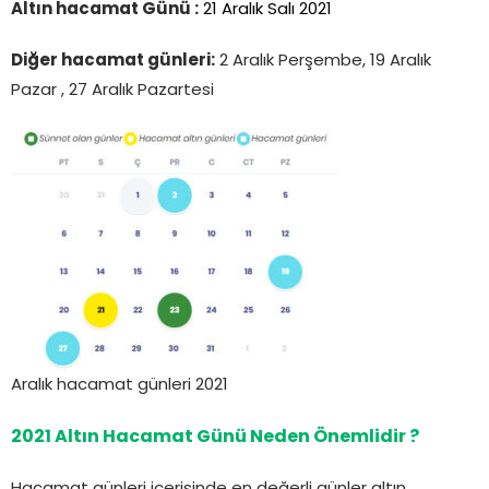
Altın hacamat Günü :
21 Aralık Salı 2021
Diğer hacamat günleri:
2 Aralık Perşembe, 19 Aralık
Pazar , 27 Aralık Pazartesi
Aralık hacamat günleri 2021
2021 Altın Hacamat Günü Neden Önemlidir ?