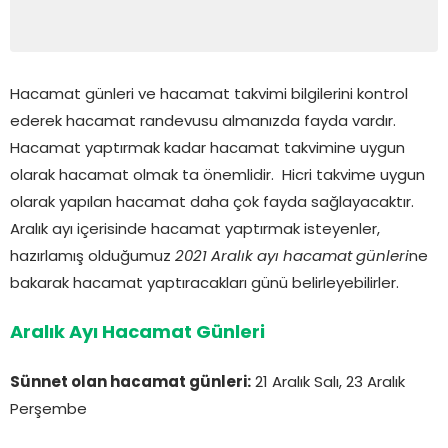
Hacamat günleri ve hacamat takvimi bilgilerini kontrol
ederek hacamat randevusu almanızda fayda vardır.
Hacamat yaptırmak kadar hacamat takvimine uygun
olarak hacamat olmak ta önemlidir. Hicri takvime uygun
olarak yapılan hacamat daha çok fayda sağlayacaktır.
Aralık ayı içerisinde hacamat yaptırmak isteyenler,
hazırlamış olduğumuz
2021 Aralık ayı hacamat günleri
ne
bakarak hacamat yaptıracakları günü belirleyebilirler.
Aralık Ayı Hacamat Günleri
Sünnet olan hacamat günleri:
21 Aralık Salı, 23 Aralık
Perşembe