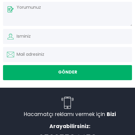
Hacamatçı reklamı vermek için
Bizi
Arayabilirsiniz: