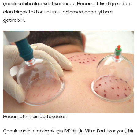
çocuk sahibi olmayı istiyorsunuz. Hacamat kısırlığa sebep
olan birçok faktörü olumlu anlamda daha iyi hale
getirebilir.
Hacamatın kısırlığa faydaları
Çocuk sahibi olabilmek için IVF’dir (In Vitro Fertilizasyon) bir