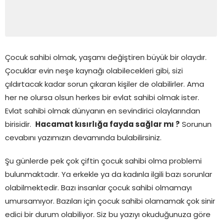
Çocuk sahibi olmak, yaşamı değiştiren büyük bir olaydır.
Çocuklar evin neşe kaynağı olabilecekleri gibi, sizi
çıldırtacak kadar sorun çıkaran kişiler de olabilirler. Ama
her ne olursa olsun herkes bir evlat sahibi olmak ister.
Evlat sahibi olmak dünyanın en sevindirici olaylarından
birisidir.
Hacamat kısırlığa fayda sağlar mı ?
Sorunun
cevabını yazımızın devamında bulabilirsiniz.
Şu günlerde pek çok çiftin çocuk sahibi olma problemi
bulunmaktadır. Ya erkekle ya da kadınla ilgili bazı sorunlar
olabilmektedir. Bazı insanlar çocuk sahibi olmamayı
umursamıyor. Bazıları için çocuk sahibi olamamak çok sinir
edici bir durum olabiliyor. Siz bu yazıyı okuduğunuza göre