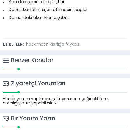
Kan dolaşımını kolaylaştırır
Donuk kanların dışarı atılmasını sağlar
Damardaki tıkanıkları açabilir
ETİKETLER:
hacamatın kısırlığa faydası
Benzer Konular
Ziyaretçi Yorumları
Henüz yorum yapılmamış. İlk yorumu aşağıdaki form
aracılığıyla siz yapabilirsiniz.
Bir Yorum Yazın