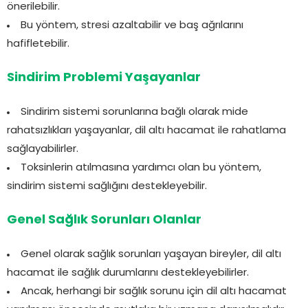
önerilebilir.
Bu yöntem, stresi azaltabilir ve baş ağrılarını
hafifletebilir.
Sindirim Problemi Yaşayanlar
Sindirim sistemi sorunlarına bağlı olarak mide
rahatsızlıkları yaşayanlar, dil altı hacamat ile rahatlama
sağlayabilirler.
Toksinlerin atılmasına yardımcı olan bu yöntem,
sindirim sistemi sağlığını destekleyebilir.
Genel Sağlık Sorunları Olanlar
Genel olarak sağlık sorunları yaşayan bireyler, dil altı
hacamat ile sağlık durumlarını destekleyebilirler.
Ancak, herhangi bir sağlık sorunu için dil altı hacamat