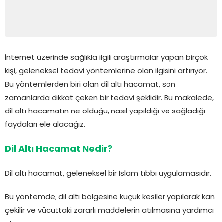
İnternet üzerinde sağlıkla ilgili araştırmalar yapan birçok
kişi, geleneksel tedavi yöntemlerine olan ilgisini artırıyor.
Bu yöntemlerden biri olan dil altı hacamat, son
zamanlarda dikkat çeken bir tedavi şeklidir. Bu makalede,
dil altı hacamatın ne olduğu, nasıl yapıldığı ve sağladığı
faydaları ele alacağız.
Dil Altı Hacamat Nedir?
Dil altı hacamat, geleneksel bir İslam tıbbı uygulamasıdır.
Bu yöntemde, dil altı bölgesine küçük kesiler yapılarak kan
çekilir ve vücuttaki zararlı maddelerin atılmasına yardımcı