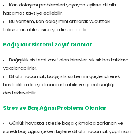
Kan dolaşımı problemleri yaşayan kişilere dil altı
hacamat tavsiye edilebilir.
Bu yöntem, kan dolaşımını artırarak vücuttaki
toksinlerin atılmasına yardımcı olabilir.
Bağışıklık Sistemi Zayıf Olanlar
Bağışıklık sistemi zayıf olan bireyler, sık sık hastalıklara
yakalanabilirler.
Dil altı hacamat, bağışıklık sistemini güçlendirerek
hastalıklara karşı direnci artırabilir ve genel sağlığı
destekleyebilir.
Stres ve Baş Ağrısı Problemi Olanlar
Günlük hayatta stresle başa çıkmakta zorlanan ve
sürekli baş ağrısı çeken kişilere dil altı hacamat yapılması