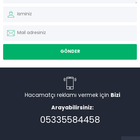
Hacamatçı reklamı vermek için
Bizi
Arayabilirsiniz:
05335584458