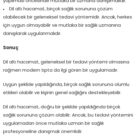
yapılması öncesinde mutlaka bir uzmana danışılmalıdır.
Dil altı hacamat, birçok sağlık sorununa çözüm
olabilecek bir geleneksel tedavi yöntemidir. Ancak, herkes
için uygun olmayabilir ve mutlaka bir sağlık uzmanına
danışılarak uygulanmalıdır.
Sonuç
Dil altı hacamat, geleneksel bir tedavi yöntemi olmasına
rağmen modern tıpta da ilgi gören bir uygulamadır.
Uygun şekilde yapıldığında, birçok sağlık sorununa olumlu
etkileri olabilir ve kişinin genel sağlığını destekleyebilir.
Dil altı hacamat, doğru bir şekilde yapıldığında birçok
sağlık sorununa çözüm olabilir. Ancak, bu tedavi yöntemini
uygulamadan önce mutlaka uzman bir sağlık
profesyoneline danışmak önemlidir.