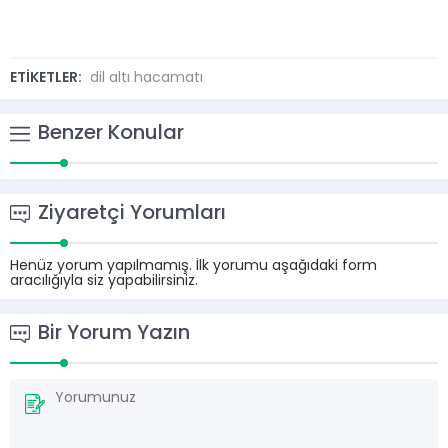
ETİKETLER:
dil altı hacamatı
Benzer Konular
Ziyaretçi Yorumları
Henüz yorum yapılmamış. İlk yorumu aşağıdaki form
aracılığıyla siz yapabilirsiniz.
Bir Yorum Yazın