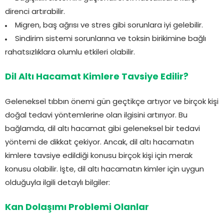
direnci artırabilir.
Migren, baş ağrısı ve stres gibi sorunlara iyi gelebilir.
Sindirim sistemi sorunlarına ve toksin birikimine bağlı
rahatsızlıklara olumlu etkileri olabilir.
Dil Altı Hacamat Kimlere Tavsiye Edilir?
Geleneksel tıbbın önemi gün geçtikçe artıyor ve birçok kişi
doğal tedavi yöntemlerine olan ilgisini artırıyor. Bu
bağlamda, dil altı hacamat gibi geleneksel bir tedavi
yöntemi de dikkat çekiyor. Ancak, dil altı hacamatın
kimlere tavsiye edildiği konusu birçok kişi için merak
konusu olabilir. İşte, dil altı hacamatın kimler için uygun
olduğuyla ilgili detaylı bilgiler:
Kan Dolaşımı Problemi Olanlar